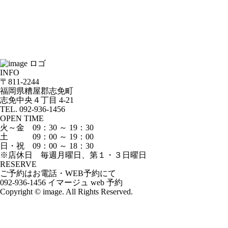
INFO
〒811-2244
福岡県糟屋郡志免町
志免中央４丁目 4-21
TEL. 092-936-1456
OPEN TIME
火～金 09：30 ～ 19：30
土 09：00 ～ 19：00
日・祝 09：00 ～ 18：30
※店休日 毎週月曜日、第１・３日曜日
RESERVE
ご予約はお電話・WEB予約にて
092-936-1456
イマージュ web 予約
Copyright © image. All Rights Reserved.