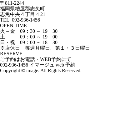
〒811-2244
福岡県糟屋郡志免町
志免中央４丁目 4-21
TEL. 092-936-1456
OPEN TIME
火～金 09：30 ～ 19：30
土 09：00 ～ 19：00
日・祝 09：00 ～ 18：30
※店休日 毎週月曜日、第１・３日曜日
RESERVE
ご予約はお電話・WEB予約にて
092-936-1456
イマージュ web 予約
Copyright © image. All Rights Reserved.