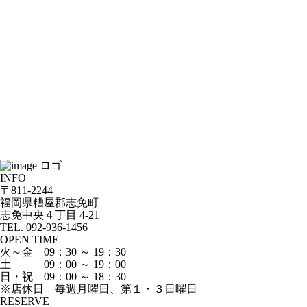
INFO
〒811-2244
福岡県糟屋郡志免町
志免中央４丁目 4-21
TEL. 092-936-1456
OPEN TIME
火～金 09：30 ～ 19：30
土 09：00 ～ 19：00
日・祝 09：00 ～ 18：30
※店休日 毎週月曜日、第１・３日曜日
RESERVE