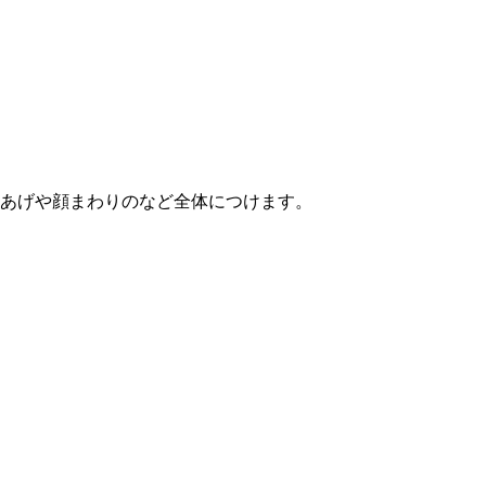
あげや顔まわりのなど全体につけます。