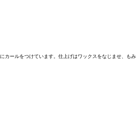
にカールをつけています。仕上げはワックスをなじませ、もみ