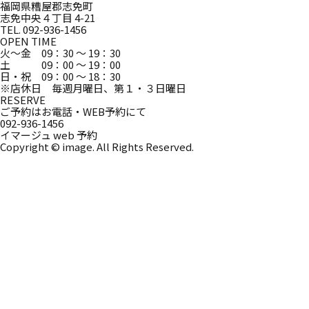
福岡県糟屋郡志免町
志免中央４丁目 4-21
TEL. 092-936-1456
OPEN TIME
火～金 09：30 ～ 19：30
土 09：00 ～ 19：00
日・祝 09：00 ～ 18：30
※店休日 毎週月曜日、第１・３日曜日
RESERVE
ご予約はお電話・WEB予約にて
092-936-1456
イマージュ web 予約
Copyright © image. All Rights Reserved.