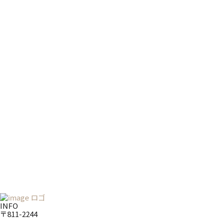
INFO
〒811-2244