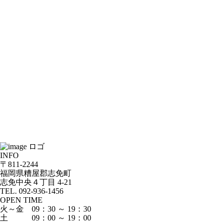
INFO
〒811-2244
福岡県糟屋郡志免町
志免中央４丁目 4-21
TEL. 092-936-1456
OPEN TIME
火～金 09：30 ～ 19：30
土 09：00 ～ 19：00