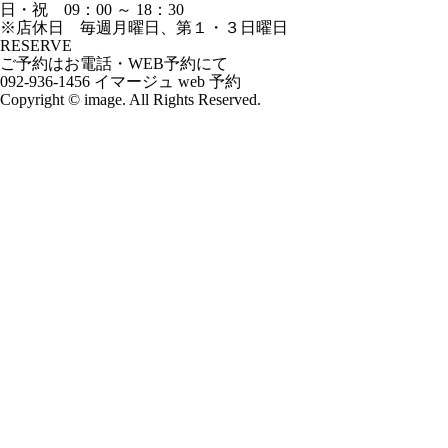
日・祝 09：00 ～ 18：30
※店休日 毎週月曜日、第１・３日曜日
RESERVE
ご予約はお電話・WEB予約にて
092-936-1456
イマージュ web 予約
Copyright © image. All Rights Reserved.